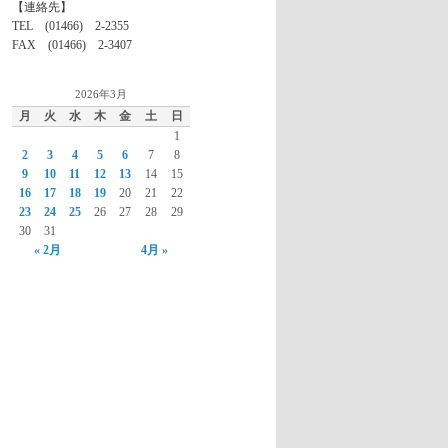
【連絡先】
TEL (01466) 2-2355
FAX (01466) 2-3407
2026年3月
月
火
水
木
金
土
日
1
2
3
4
5
6
7
8
9
10
11
12
13
14
15
16
17
18
19
20
21
22
23
24
25
26
27
28
29
30
31
« 2月
4月 »