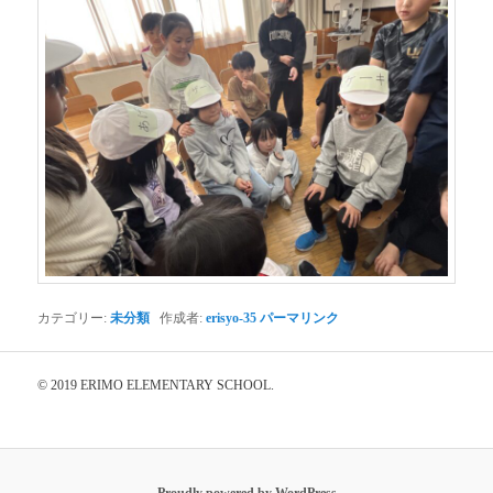
カテゴリー:
未分類
作成者:
erisyo-35
パーマリンク
© 2019 ERIMO ELEMENTARY SCHOOL.
Proudly powered by WordPress