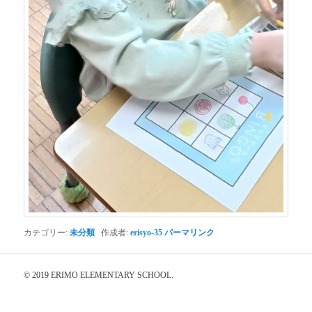
カテゴリー:
未分類
作成者:
erisyo-35
パーマリンク
© 2019 ERIMO ELEMENTARY SCHOOL.