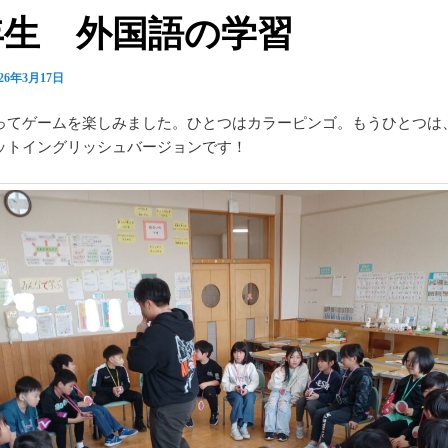
年生 外国語の学習
026年3月17日
ってゲームを楽しみました。ひとつはカラーピンゴ。もうひとつは
ットイングリッシュバージョンです！