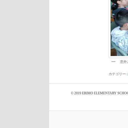
意外
カテゴリー:
© 2019 ERIMO ELEMENTARY SCHO