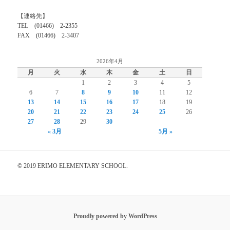
【連絡先】
TEL (01466) 2-2355
FAX (01466) 2-3407
2026年4月
月
火
水
木
金
土
日
1
2
3
4
5
6
7
8
9
10
11
12
13
14
15
16
17
18
19
20
21
22
23
24
25
26
27
28
29
30
« 3月
5月 »
© 2019 ERIMO ELEMENTARY SCHOOL.
Proudly powered by WordPress