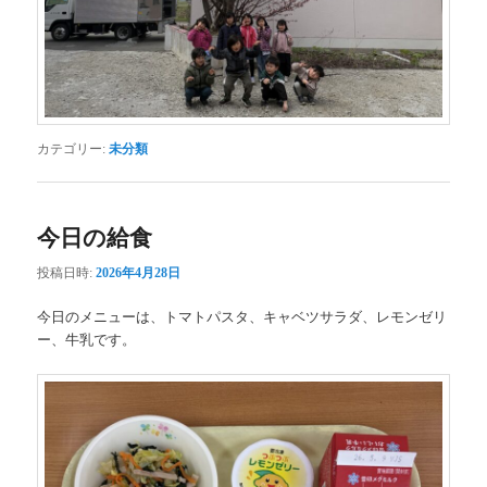
カテゴリー:
未分類
今日の給食
投稿日時:
2026年4月28日
今日のメニューは、トマトパスタ、キャベツサラダ、レモンゼリ
ー、牛乳です。